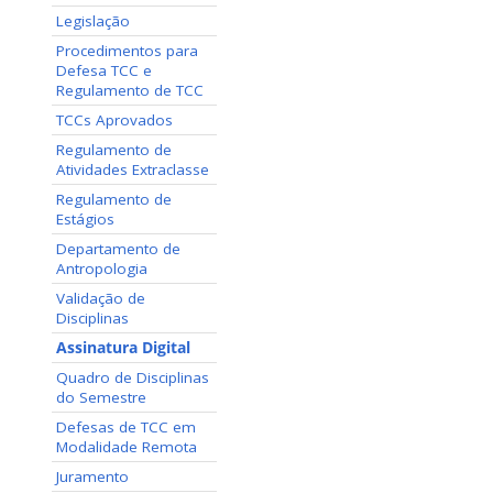
Legislação
Procedimentos para
Defesa TCC e
Regulamento de TCC
TCCs Aprovados
Regulamento de
Atividades Extraclasse
Regulamento de
Estágios
Departamento de
Antropologia
Validação de
Disciplinas
Assinatura Digital
Quadro de Disciplinas
do Semestre
Defesas de TCC em
Modalidade Remota
Juramento