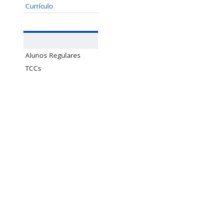
Currículo
Alunos Regulares
TCCs