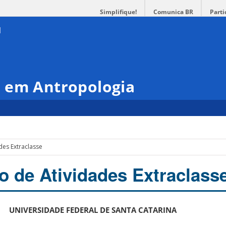
Simplifique!
Comunica BR
Parti
 em Antropologia
des Extraclasse
 de Atividades Extraclass
UNIVERSIDADE FEDERAL DE SANTA CATARINA