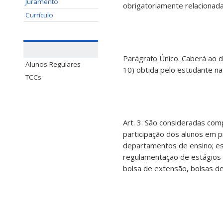
Juramento
obrigatoriamente relacionada
Currículo
Parágrafo Único. Caberá ao d
Alunos Regulares
10) obtida pelo estudante na
TCCs
Art. 3. São consideradas com
participação dos alunos em 
departamentos de ensino; es
regulamentação de estágios d
bolsa de extensão, bolsas de p