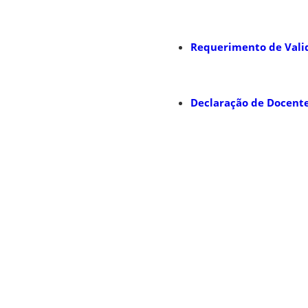
Requerimento de Valid
Declaração de Docente