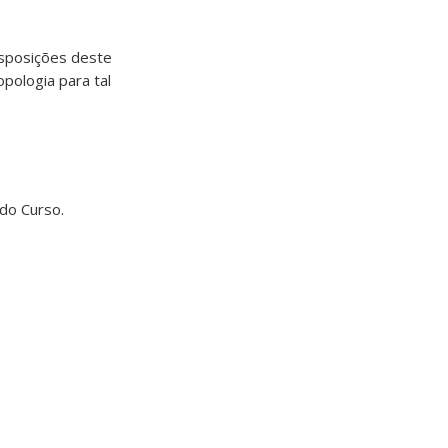
isposições deste
pologia para tal
 do Curso.