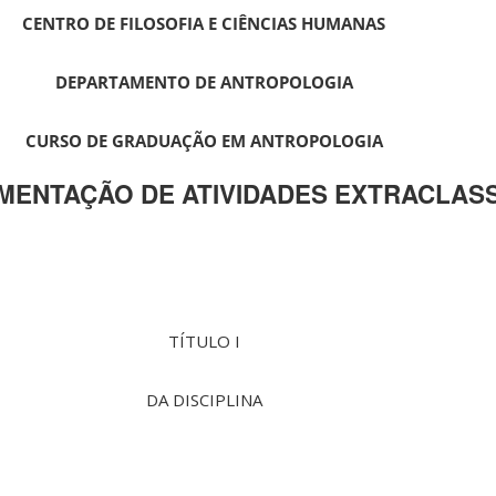
CENTRO DE FILOSOFIA E CIÊNCIAS HUMANAS
DEPARTAMENTO DE ANTROPOLOGIA
CURSO DE GRADUAÇÃO EM ANTROPOLOGIA
ENTAÇÃO DE ATIVIDADES EXTRACLAS
TÍTULO I
DA DISCIPLINA